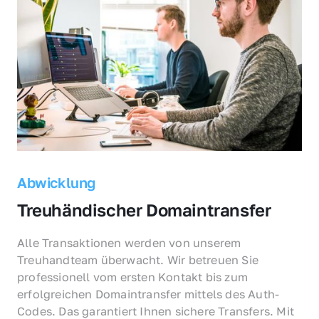
Abwicklung
Treuhändischer Domaintransfer
Alle Transaktionen werden von unserem 
Treuhandteam überwacht. Wir betreuen Sie 
professionell vom ersten Kontakt bis zum 
erfolgreichen Domaintransfer mittels des Auth-
Codes. Das garantiert Ihnen sichere Transfers. Mit 