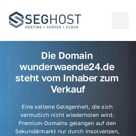
Die Domain 
wunderwaende24.de 
steht vom Inhaber zum 
Verkauf
Eine seltene Gelegenheit, die sich 
vermutlich nicht wiederholen wird. 
Premium-Domains gelangen auf den 
Sekundärmarkt nur durch Insolvenzen, 