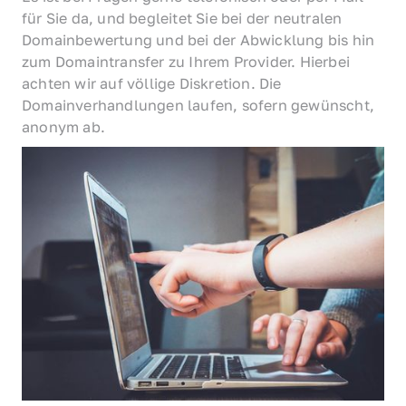
für Sie da, und begleitet Sie bei der neutralen 
Domainbewertung und bei der Abwicklung bis hin 
zum Domaintransfer zu Ihrem Provider. Hierbei 
achten wir auf völlige Diskretion. Die 
Domainverhandlungen laufen, sofern gewünscht, 
anonym ab.