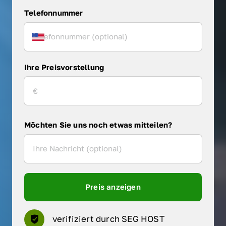
Telefonnummer
Ihre Preisvorstellung
Möchten Sie uns noch etwas mitteilen?
Preis anzeigen
verifiziert durch SEG HOST