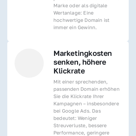
Marke oder als digitale 
Wertanlage: Eine 
hochwertige Domain ist 
immer ein Gewinn.
Marketingkosten 
senken, höhere 
Klickrate
Mit einer sprechenden, 
passenden Domain erhöhen 
Sie die Klickrate Ihrer 
Kampagnen – insbesondere 
bei Google Ads. Das 
bedeutet: Weniger 
Streuverluste, bessere 
Performance, geringere 