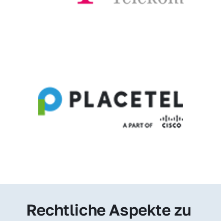
Rechtliche Aspekte zu 