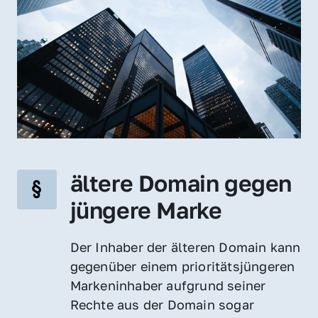
ältere Domain gegen 
jüngere Marke
Der Inhaber der älteren Domain kann 
gegenüber einem prioritätsjüngeren 
Markeninhaber aufgrund seiner 
Rechte aus der Domain sogar 