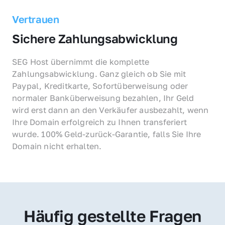
Vertrauen
Sichere Zahlungsabwicklung
SEG Host übernimmt die komplette 
Zahlungsabwicklung. Ganz gleich ob Sie mit 
Paypal, Kreditkarte, Sofortüberweisung oder 
normaler Banküberweisung bezahlen, Ihr Geld 
wird erst dann an den Verkäufer ausbezahlt, wenn 
Ihre Domain erfolgreich zu Ihnen transferiert 
wurde. 100% Geld-zurück-Garantie, falls Sie Ihre 
Domain nicht erhalten.
Häufig gestellte Fragen