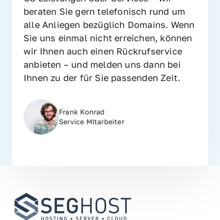
beraten Sie gern telefonisch rund um 
alle Anliegen bezüglich Domains. Wenn 
Sie uns einmal nicht erreichen, können 
wir Ihnen auch einen Rückrufservice 
anbieten – und melden uns dann bei 
Ihnen zu der für Sie passenden Zeit.
Frank Konrad
Service MItarbeiter