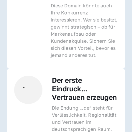
Diese Domain könnte auch 
Ihre Konkurrenz 
interessieren. Wer sie besitzt, 
gewinnt strategisch – ob für 
Markenaufbau oder 
Kundenakquise. Sichern Sie 
sich diesen Vorteil, bevor es 
jemand anderes tut.
Der erste 
Eindruck... 
Vertrauen erzeugen
Die Endung „.de“ steht für 
Verlässlichkeit, Regionalität 
und Vertrauen im 
deutschsprachigen Raum. 