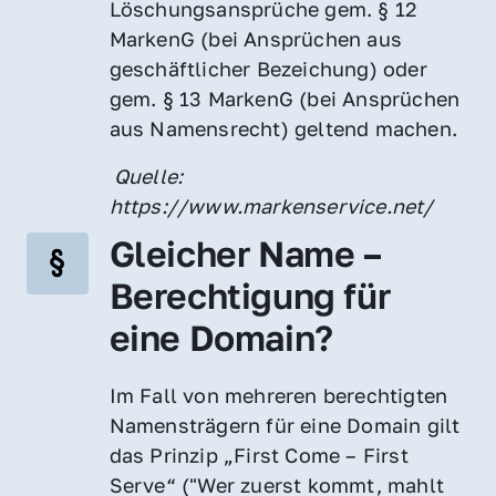
Löschungsansprüche gem. § 12 
MarkenG (bei Ansprüchen aus 
geschäftlicher Bezeichung) oder 
gem. § 13 MarkenG (bei Ansprüchen 
aus Namensrecht) geltend machen.
 Quelle: 
https://www.markenservice.net/
Gleicher Name – 
Berechtigung für 
eine Domain?
Im Fall von mehreren berechtigten 
Namensträgern für eine Domain gilt 
das Prinzip „First Come – First 
Serve“ ("Wer zuerst kommt, mahlt 