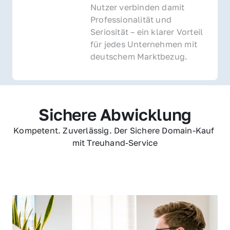
Nutzer verbinden damit 
Professionalität und 
Seriosität – ein klarer Vorteil 
für jedes Unternehmen mit 
deutschem Marktbezug.
Sichere Abwicklung
Kompetent. Zuverlässig. Der Sichere Domain-Kauf 
mit Treuhand-Service