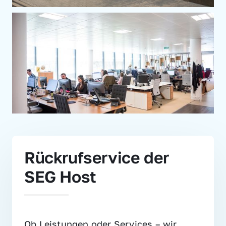
Rückrufservice der 
SEG Host
Ob Leistungen oder Services – wir 