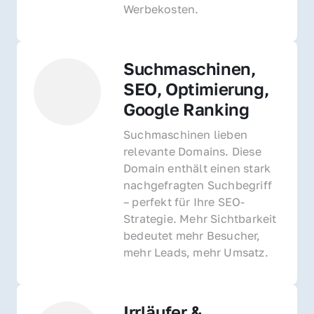
Werbekosten.
Suchmaschinen, 
SEO, Optimierung, 
Google Ranking
Suchmaschinen lieben 
relevante Domains. Diese 
Domain enthält einen stark 
nachgefragten Suchbegriff 
– perfekt für Ihre SEO-
Strategie. Mehr Sichtbarkeit 
bedeutet mehr Besucher, 
mehr Leads, mehr Umsatz.
Irrläufer & 