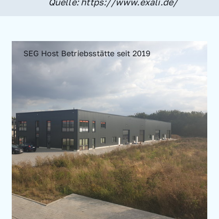
Quelle: https://www.exali.de/
SEG Host Betriebsstätte seit 2019