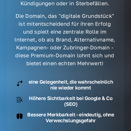
Kündigungen oder in Sterbefällen. 
Die Domain, das "digitale Grundstück" 
ist mitentscheidend für ihren Erfolg 
und spielt eine zentrale Rolle im 
Internet, ob als Brand, Alternativname, 
Kampagnen- oder Zubringer-Domain - 
diese Premium-Domain lohnt sich und 
bietet einen echten Mehrwert! 
eine Gelegenheit, die wahrscheinlich
nie wieder kommt
Höhere Sichtbarkeit bei Google & Co
(SEO)
Bessere Merkbarkeit - eindeutig, ohne
Verwechslungsgefahr