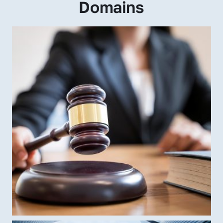
Domains