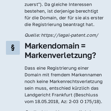
zuerst"). Da gleiche Interessen 
bestehen, ist derjenige berechtigt 
für die Domain, der für sie als erster 
die Registrierung beantragt hat.
Quelle: https://legal-patent.com/
Markendomain = 
Markenverletzung?
Dass eine Registrierung einer 
Domain mit fremdem Markennamen 
noch keine Markenrechtsverletzung 
sein muss, entschied kürzlich das 
Landgericht Frankfurt (Beschluss 
vom 18.05.2018, Az: 2-03 O 175/18).