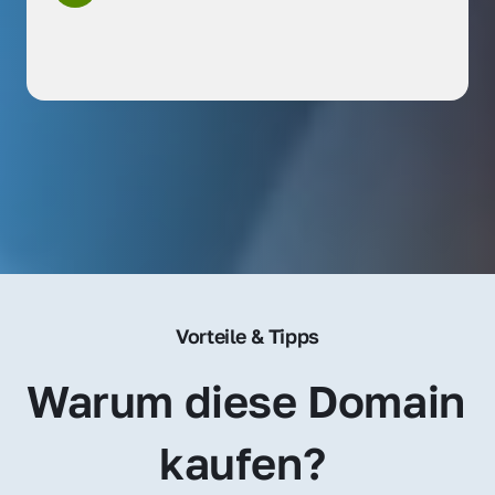
Vorteile & Tipps
Warum diese Domain 
kaufen? 