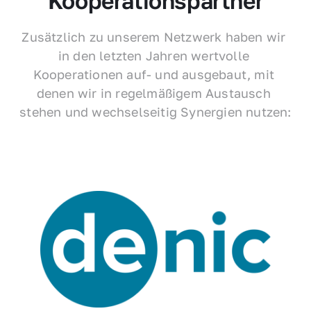
Kooperationspartner
Zusätzlich zu unserem Netzwerk haben wir 
in den letzten Jahren wertvolle 
Kooperationen auf- und ausgebaut, mit 
denen wir in regelmäßigem Austausch 
stehen und wechselseitig Synergien nutzen: