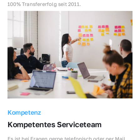
100% Transfererfolg seit 2011.
Kompetenz
Kompetentes Serviceteam
Es ist bei Fragen gerne telefonisch oder per Mail 